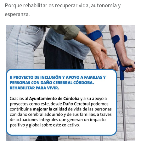
Porque rehabilitar es recuperar vida, autonomía y
esperanza.