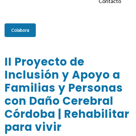
Contacto
Colabora
II Proyecto de
Inclusión y Apoyo a
Familias y Personas
con Daño Cerebral
Córdoba | Rehabilitar
para vivir