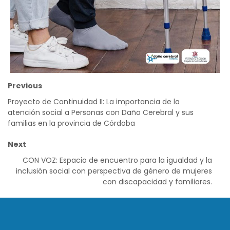
Previous
Proyecto de Continuidad II: La importancia de la
atención social a Personas con Daño Cerebral y sus
familias en la provincia de Córdoba
Next
CON VOZ: Espacio de encuentro para la igualdad y la
inclusión social con perspectiva de género de mujeres
con discapacidad y familiares.