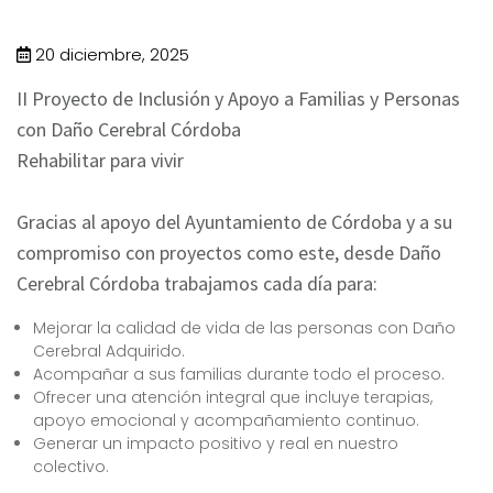
20 diciembre, 2025
II Proyecto de Inclusión y Apoyo a Familias y Personas
con Daño Cerebral Córdoba
Rehabilitar para vivir
Gracias al apoyo del Ayuntamiento de Córdoba y a su
compromiso con proyectos como este, desde Daño
Cerebral Córdoba trabajamos cada día para:
Mejorar la calidad de vida de las personas con Daño
Cerebral Adquirido.
Acompañar a sus familias durante todo el proceso.
Ofrecer una atención integral que incluye terapias,
apoyo emocional y acompañamiento continuo.
Generar un impacto positivo y real en nuestro
colectivo.