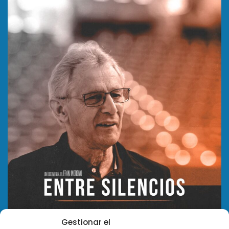
Gestionar el