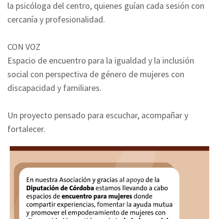
la psicóloga del centro, quienes guían cada sesión con
cercanía y profesionalidad.
CON VOZ
Espacio de encuentro para la igualdad y la inclusión
social con perspectiva de género de mujeres con
discapacidad y familiares.
Un proyecto pensado para escuchar, acompañar y
fortalecer.