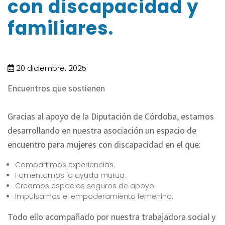
con discapacidad y
familiares.
20 diciembre, 2025
Encuentros que sostienen
Gracias al apoyo de la Diputación de Córdoba, estamos
desarrollando en nuestra asociación un espacio de
encuentro para mujeres con discapacidad en el que:
Compartimos experiencias.
Fomentamos la ayuda mutua.
Creamos espacios seguros de apoyo.
Impulsamos el empoderamiento femenino.
Todo ello acompañado por nuestra trabajadora social y