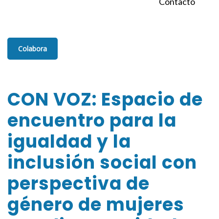
Contacto
Colabora
CON VOZ: Espacio de
encuentro para la
igualdad y la
inclusión social con
perspectiva de
género de mujeres