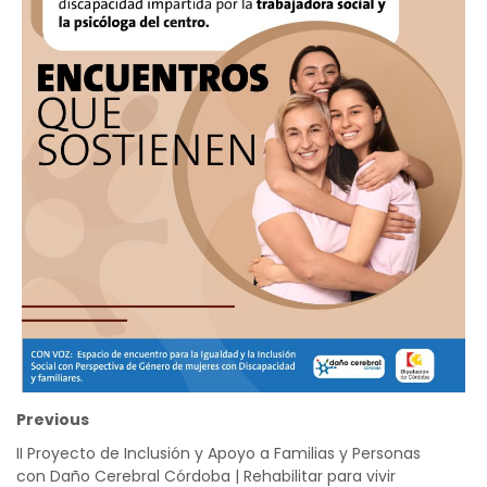
Previous
II Proyecto de Inclusión y Apoyo a Familias y Personas
con Daño Cerebral Córdoba | Rehabilitar para vivir