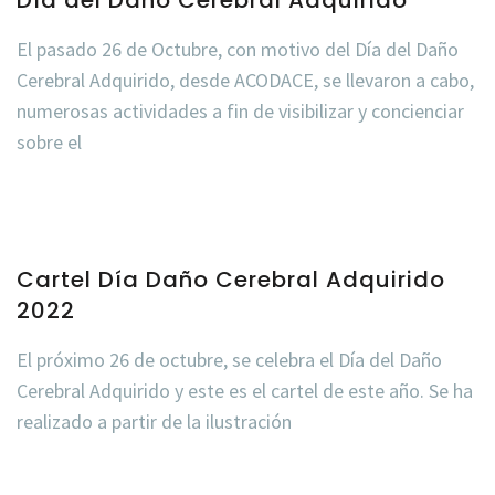
Día del Daño Cerebral Adquirido
El pasado 26 de Octubre, con motivo del Día del Daño
Cerebral Adquirido, desde ACODACE, se llevaron a cabo,
numerosas actividades a fin de visibilizar y concienciar
sobre el
Cartel Día Daño Cerebral Adquirido
2022
El próximo 26 de octubre, se celebra el Día del Daño
Cerebral Adquirido y este es el cartel de este año. Se ha
realizado a partir de la ilustración