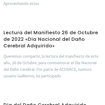
Aprovechando estas
Lectura del Manifiesto 26 de Octubre
de 2022 «Día Nacional del Daño
Cerebral Adquirido»
Queremos compartir, la lectura del manifiesto de este
año, 26 de Octubre, para conmemorar el Día Nacional
del Daño Cerebral. Por parte de ACODACE, nuetsro
usuario Guillermo, ha participado