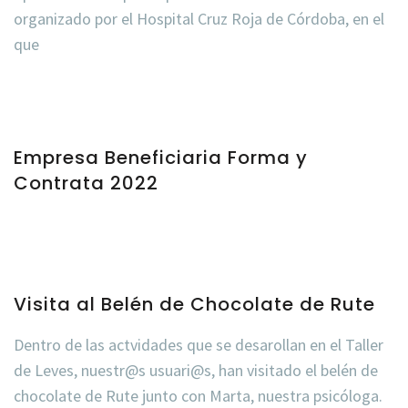
organizado por el Hospital Cruz Roja de Córdoba, en el
que
Empresa Beneficiaria Forma y
Contrata 2022
Visita al Belén de Chocolate de Rute
Dentro de las actvidades que se desarollan en el Taller
de Leves, nuestr@s usuari@s, han visitado el belén de
chocolate de Rute junto con Marta, nuestra psicóloga.