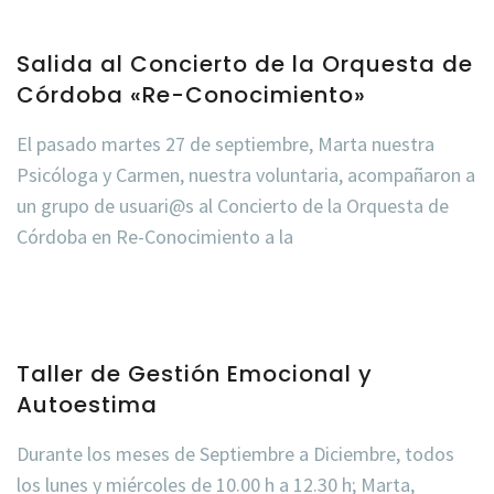
Salida al Concierto de la Orquesta de
Córdoba «Re-Conocimiento»
El pasado martes 27 de septiembre, Marta nuestra
Psicóloga y Carmen, nuestra voluntaria, acompañaron a
un grupo de usuari@s al Concierto de la Orquesta de
Córdoba en Re-Conocimiento a la
Taller de Gestión Emocional y
Autoestima
Durante los meses de Septiembre a Diciembre, todos
los lunes y miércoles de 10.00 h a 12.30 h; Marta,