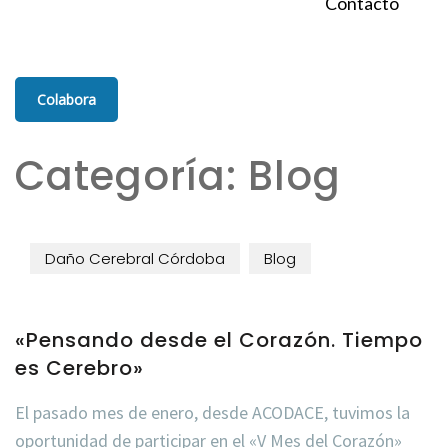
Contacto
Colabora
Categoría:
Blog
Daño Cerebral Córdoba
Blog
«Pensando desde el Corazón. Tiempo
es Cerebro»
El pasado mes de enero, desde ACODACE, tuvimos la
oportunidad de participar en el «V Mes del Corazón»