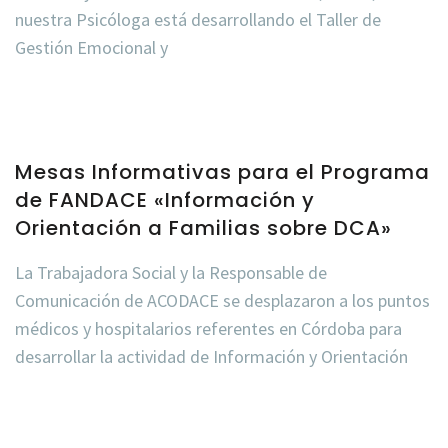
nuestra Psicóloga está desarrollando el Taller de
Gestión Emocional y
Mesas Informativas para el Programa
de FANDACE «Información y
Orientación a Familias sobre DCA»
La Trabajadora Social y la Responsable de
Comunicación de ACODACE se desplazaron a los puntos
médicos y hospitalarios referentes en Córdoba para
desarrollar la actividad de Información y Orientación