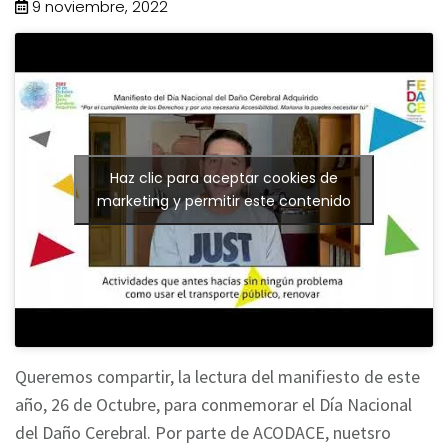
9 noviembre, 2022
Haz clic para aceptar cookies de
marketing y permitir este contenido
Queremos compartir, la lectura del manifiesto de este
año, 26 de Octubre, para conmemorar el Día Nacional
del Daño Cerebral. Por parte de ACODACE, nuetsro