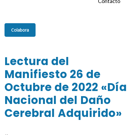
Contacto
Colabora
Lectura del
Manifiesto 26 de
Octubre de 2022 «Día
Nacional del Daño
Cerebral Adquirido»