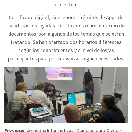
necesiten.
Certificado digital, vida laboral, trámites de Apps de
salud, bancos, ayudas, certificados o presentación de
documentos, son algunos de los temas que se están
tratando. Se han ofertado dos horarios diferentes
según los conocimientos y el nivel de los/as
participantes para poder avanzar según necesidades.
Previous
Jornadas Informativas «Cuidarse para Cuidar»