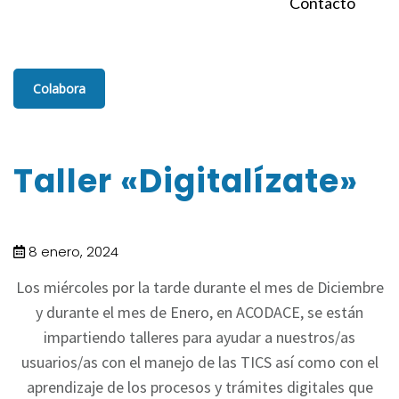
Contacto
Colabora
Taller «Digitalízate»
8 enero, 2024
Los miércoles por la tarde durante el mes de Diciembre
y durante el mes de Enero, en ACODACE, se están
impartiendo talleres para ayudar a nuestros/as
usuarios/as con el manejo de las TICS así como con el
aprendizaje de los procesos y trámites digitales que