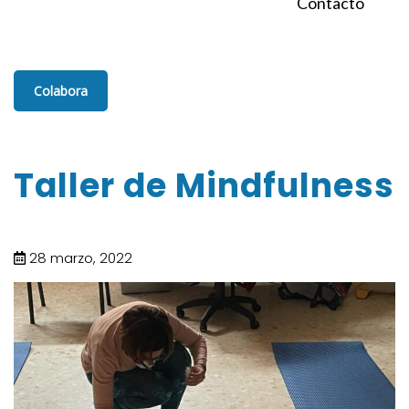
Contacto
Colabora
Taller de Mindfulness
28 marzo, 2022