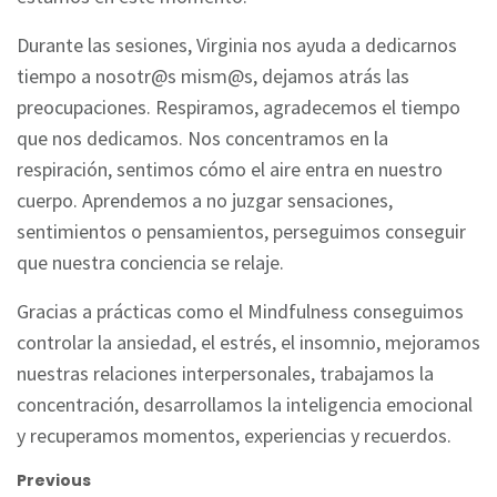
Durante las sesiones, Virginia nos ayuda a dedicarnos
tiempo a nosotr@s mism@s, dejamos atrás las
preocupaciones. Respiramos, agradecemos el tiempo
que nos dedicamos. Nos concentramos en la
respiración, sentimos cómo el aire entra en nuestro
cuerpo. Aprendemos a no juzgar sensaciones,
sentimientos o pensamientos, perseguimos conseguir
que nuestra conciencia se relaje.
Gracias a prácticas como el Mindfulness conseguimos
controlar la ansiedad, el estrés, el insomnio, mejoramos
nuestras relaciones interpersonales, trabajamos la
concentración, desarrollamos la inteligencia emocional
y recuperamos momentos, experiencias y recuerdos.
Previous