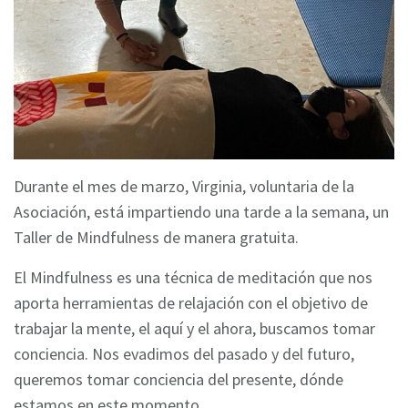
Durante el mes de marzo, Virginia, voluntaria de la
Asociación, está impartiendo una tarde a la semana, un
Taller de Mindfulness de manera gratuita.
El Mindfulness es una técnica de meditación que nos
aporta herramientas de relajación con el objetivo de
trabajar la mente, el aquí y el ahora, buscamos tomar
conciencia. Nos evadimos del pasado y del futuro,
queremos tomar conciencia del presente, dónde
estamos en este momento.