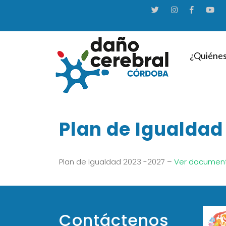
¿Quiénes
Plan de Igualdad
Plan de Igualdad 2023 -2027 –
Ver documen
Contáctenos