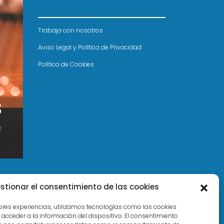
Trabaja con nosotros
Aviso Legal y Política de Privacidad
Política de Cookies
stionar el consentimiento de las cookies
jores experiencias, utilizamos tecnologías como las cookies
acceder a la información del dispositivo. El consentimiento